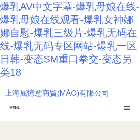
爆乳AV中文字幕-爆乳母娘在线-
爆乳母娘在线观看-爆乳女神娜
娜自慰-爆乳三级片-爆乳无码在
线-爆乳无码专区网站-爆乳一区
日韩-变态SM重口拳交-变态另
类18
上海屈憶意商貿(MÀO)有限公司
MENU